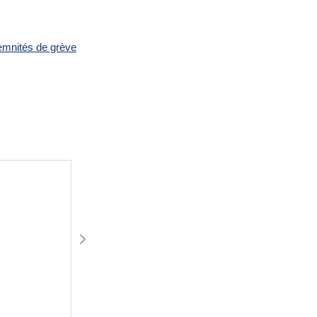
demnités de grève