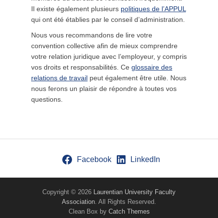
Il existe également plusieurs
politiques de l’APPUL
qui ont été établies par le conseil d’administration.
Nous vous recommandons de lire votre
convention collective afin de mieux comprendre
votre relation juridique avec l’employeur, y compris
vos droits et responsabilités. Ce
glossaire des
relations de travail
peut également être utile. Nous
nous ferons un plaisir de répondre à toutes vos
questions.
Facebook
LinkedIn
Copyright © 2026
Laurentian University Faculty
Association
. All Rights Reserved.
Clean Box by
Catch Themes