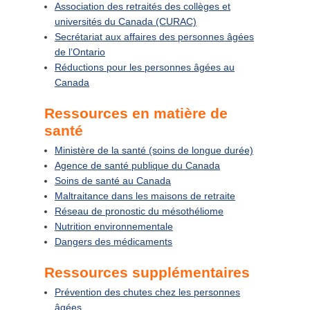
Association des retraités des collèges et
universités du Canada (CURAC)
Secrétariat aux affaires des personnes âgées
de l’Ontario
Réductions pour les personnes âgées au
Canada
Ressources en matière de
santé
Ministère de la santé (soins de longue durée)
Agence de santé publique du Canada
Soins de santé au Canada
Maltraitance dans les maisons de retraite
Réseau de pronostic du mésothéliome
Nutrition environnementale
Dangers des médicaments
Ressources supplémentaires
Prévention des chutes chez les personnes
âgées