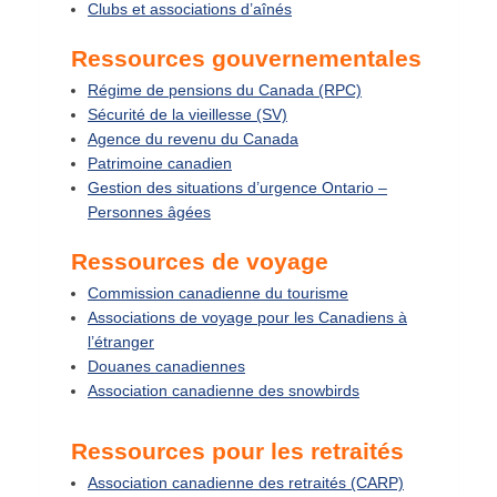
Clubs et associations d’aînés
Ressources gouvernementales
Régime de pensions du Canada (RPC)
Sécurité de la vieillesse (SV)
Agence du revenu du Canada
Patrimoine canadien
Gestion des situations d’urgence Ontario –
Personnes âgées
Ressources de voyage
Commission canadienne du tourisme
Associations de voyage pour les Canadiens à
l’étranger
Douanes canadiennes
Association canadienne des snowbirds
Ressources pour les retraités
Association canadienne des retraités (CARP)